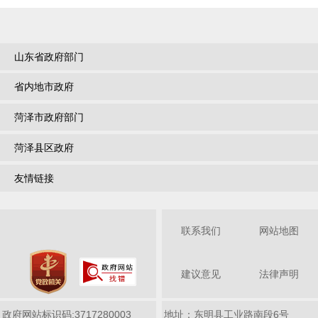
山东省政府部门
省内地市政府
菏泽市政府部门
菏泽县区政府
友情链接
联系我们
网站地图
建议意见
法律声明
政府网站标识码:3717280003
地址：东明县工业路南段6号