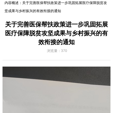
内容概述：
关于完善医保帮扶政策进一步巩固拓展医疗保障脱贫攻
坚成果与乡村振兴的有效衔接的通知
关于完善医保帮扶政策进一步巩固拓展
医疗保障脱贫攻坚成果与乡村振兴的有
效衔接的通知
浏览量：
370