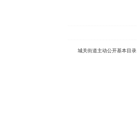
城关街道主动公开基本目录.p