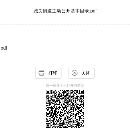
城关街道主动公开基本目录.pdf
df
打印
关闭
扫一扫在手机打开当前页