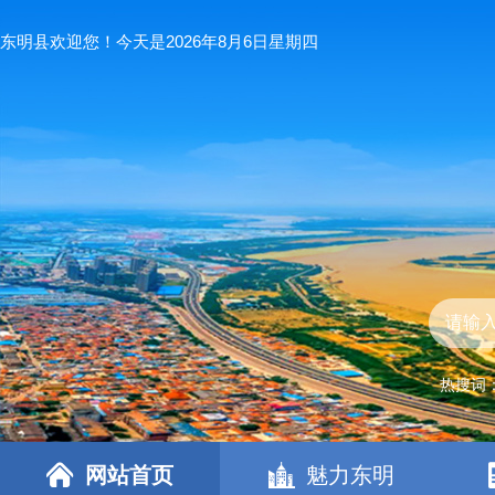
东明县欢迎您！今天是2026年8月6日星期四
热搜词
网站首页
魅力东明