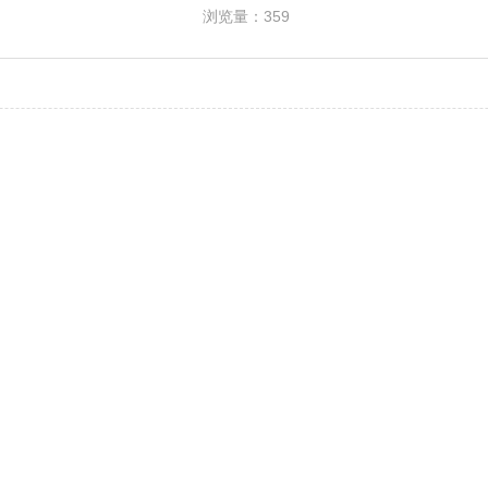
浏览量：
359