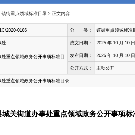
>
>
镇街重点领域标准目录
正文内容
1C/2020-0186
分 类：
镇街重点领域标准
事处
成文日期：
2025 年 10 月 10 
发布日期：
2025 年 10 月 10 
事处重点领域政务公开事项标准目
公开方式：
主动公开
事处重点领域政务公开事项标准目录
县城关街道办事处重点领域政务公开事项标