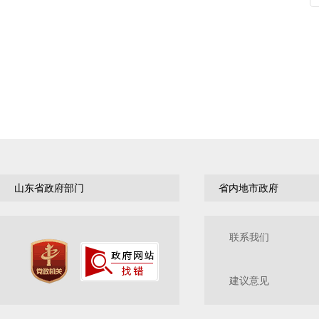
山东省政府部门
省内地市政府
联系我们
建议意见