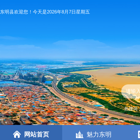
东明县欢迎您！今天是2026年8月7日星期五
热搜词
网站首页
魅力东明