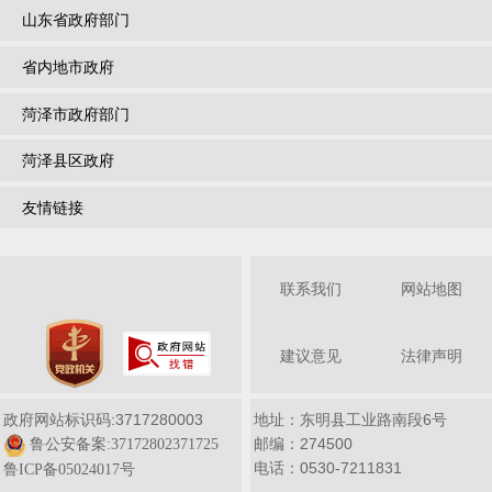
山东省政府部门
省内地市政府
菏泽市政府部门
菏泽县区政府
友情链接
联系我们
网站地图
建议意见
法律声明
政府网站标识码:3717280003
地址：东明县工业路南段6号
邮编：274500
鲁公安备案:37172802371725
电话：0530-7211831
鲁ICP备05024017号