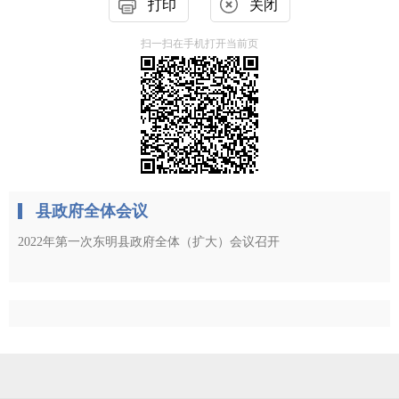
打印
关闭
扫一扫在手机打开当前页
县政府全体会议
2022年第一次东明县政府全体（扩大）会议召开