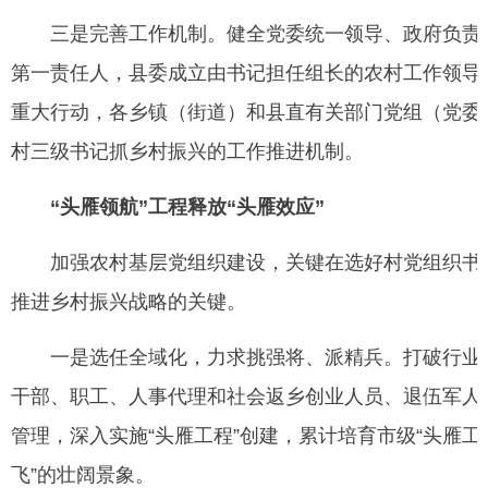
三是完善工作机制。健全党委统一领导、政府负责、
第一责任人，县委成立由书记担任组长的农村工作领导
重大行动，各乡镇（街道）和县直有关部门党组（党委
村三级书记抓乡村振兴的工作推进机制。
“头雁领航”工程释放“头雁效应”
加强农村基层党组织建设，关键在选好村党组织书记这
推进乡村振兴战略的关键。
一是选任全域化，力求挑强将、派精兵。打破行业、身
干部、职工、人事代理和社会返乡创业人员、退伍军人
管理，深入实施“头雁工程”创建，累计培育市级“头雁工程
飞”的壮阔景象。