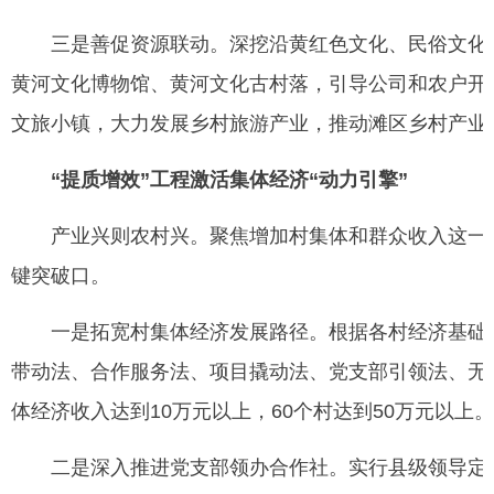
三是善促资源联动。深挖沿黄红色文化、民俗文化等本
黄河文化博物馆、黄河文化古村落，引导公司和农户开办
文旅小镇，大力发展乡村旅游产业，推动滩区乡村产业
“提质增效”工程激活集体经济“动力引擎”
产业兴则农村兴。聚焦增加村集体和群众收入这一关
键突破口。
一是拓宽村集体经济发展路径。根据各村经济基础、区
带动法、合作服务法、项目撬动法、党支部引领法、无中
体经济收入达到10万元以上，60个村达到50万元以上。
二是深入推进党支部领办合作社。实行县级领导定点