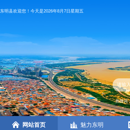
东明县欢迎您！今天是2026年8月7日星期五
热搜词
网站首页
魅力东明