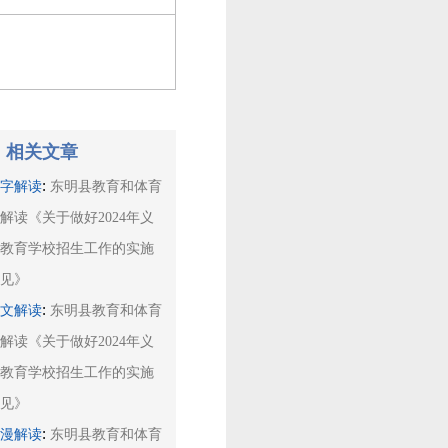
相关文章
:
文字解读
东明县教育和体育
解读《关于做好2024年义
务教育学校招生工作的实施
意见》
:
图文解读
东明县教育和体育
解读《关于做好2024年义
务教育学校招生工作的实施
意见》
:
动漫解读
东明县教育和体育