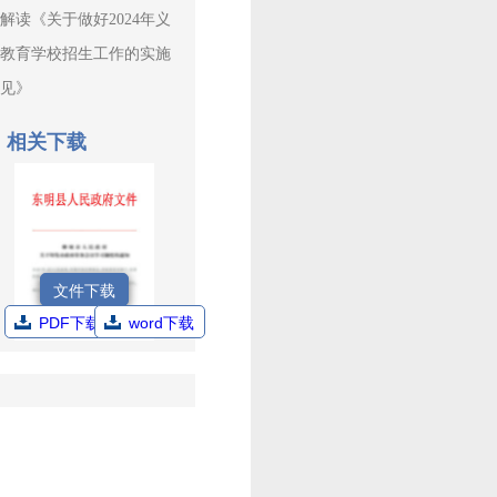
解读《关于做好2024年义
务教育学校招生工作的实施
意见》
相关下载
文件下载
PDF下载
word下载