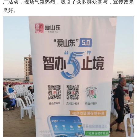
广活动，现场气氛热烈，吸引了众多群众参与，宣传效果
良好。