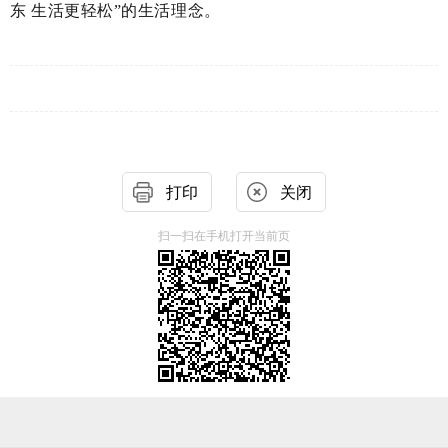
东 生活更轻松”的生活理念。
打印
关闭
扫一扫在手机打开当前页