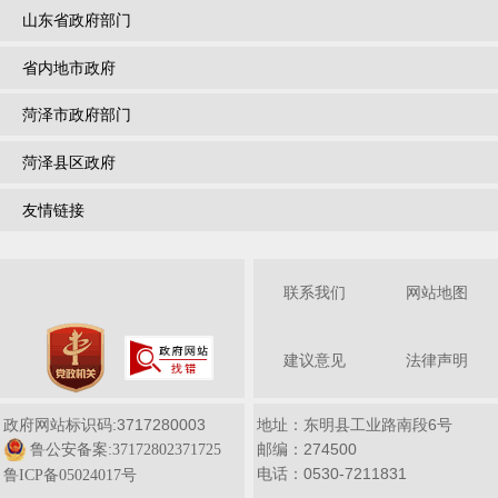
山东省政府部门
省内地市政府
菏泽市政府部门
菏泽县区政府
友情链接
联系我们
网站地图
建议意见
法律声明
政府网站标识码:3717280003
地址：东明县工业路南段6号
邮编：274500
鲁公安备案:37172802371725
电话：0530-7211831
鲁ICP备05024017号