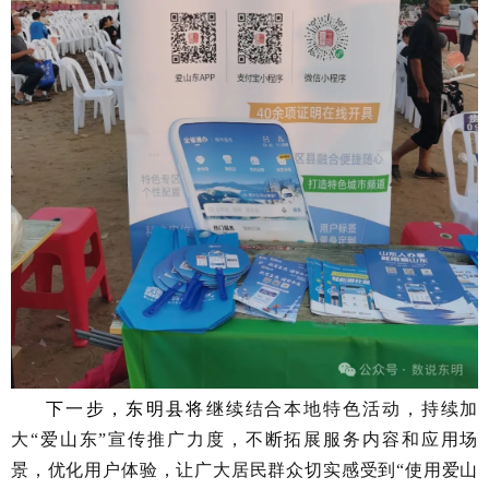
下一步，东明县将
继续结合本地特色活动，持续
加
大
“爱山东”宣传推广力度，不断拓展服务内容和应用场
景，优化用户体验，让广大居民群众切实感受到“使用爱山