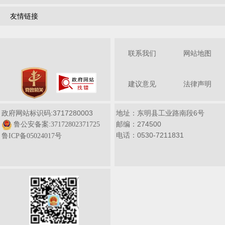
友情链接
联系我们
网站地图
建议意见
法律声明
政府网站标识码:3717280003
地址：东明县工业路南段6号
邮编：274500
鲁公安备案:37172802371725
电话：0530-7211831
鲁ICP备05024017号