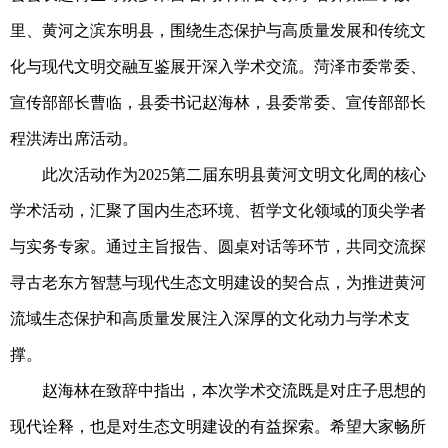
里、黄河之滨东明县，围绕生态保护与高质量发展和传统文
化与现代文明交融互鉴展开深入学术交流。菏泽市委常委、
宣传部部长曹临，县委书记赵海林，县委常委、宣传部部长
程洪涛出席活动。
此次活动作为2025第二届东明县黄河文明文化周的核心
学术活动，汇聚了国内生态环境、哲学文化领域的顶尖学者
与实务专家。通过主旨报告、圆桌对话等环节，共同交流探
寻古老东方智慧与现代生态文明建设的契合点，为推进黄河
流域生态保护和高质量发展注入深厚的文化动力与学术支
撑。
赵海林在致辞中指出，本次学术交流既是对庄子思想的
现代诠释，也是对生态文明建设的有益探索。希望大家畅所