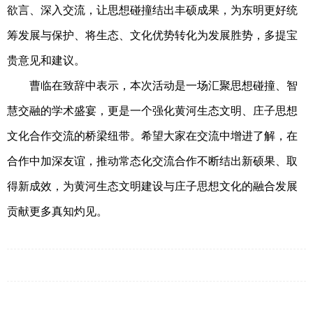
欲言、深入交流，让思想碰撞结出丰硕成果，为东明更好统
筹发展与保护、将生态、文化优势转化为发展胜势，多提宝
贵意见和建议。
曹临在致辞中表示，本次活动是一场汇聚思想碰撞、智
慧交融的学术盛宴，更是一个强化黄河生态文明、庄子思想
文化合作交流的桥梁纽带。希望大家在交流中增进了解，在
合作中加深友谊，推动常态化交流合作不断结出新硕果、取
得新成效，为黄河生态文明建设与庄子思想文化的融合发展
贡献更多真知灼见。