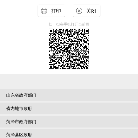
打印
关闭
扫一扫在手机打开当前页
山东省政府部门
省内地市政府
菏泽市政府部门
菏泽县区政府