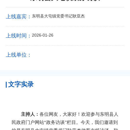
上线嘉宾：
东明县大屯镇党委书记耿亚杰
上线时间：
2026-01-26
上线单位：
文字实录
主持人：
各位网友，大家好！欢迎参与东明县人
民政府门户网站
“政务访谈”栏目。今天，我们邀请到