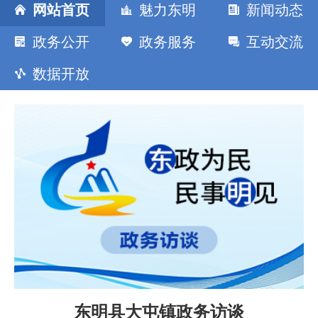
网站首页
魅力东明
新闻动态
政务公开
政务服务
互动交流
数据开放
东明县大屯镇政务访谈