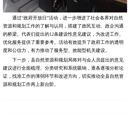
通过
“
政府开放日
”
活动，进一步增进了社会各界对自然
资源和规划工作的了解与认同，搭建了政民互动、政企沟通
的桥梁。代表们提出的
12
条建设性意见建议，为改进工作、
优化服务提供了重要参考。活动有效提升了政府工作的透明
度和公信力，有力推动了服务型、效能型机关建设。
下一步，县自然资源和规划局将对与会人员提出的意见
建议进行全面梳理、分类研究和系统吸纳，逐条逐项分析论
证，找准工作的薄弱环节和改进方向，切实推动全县自然资
源和规划工作再上新台阶。