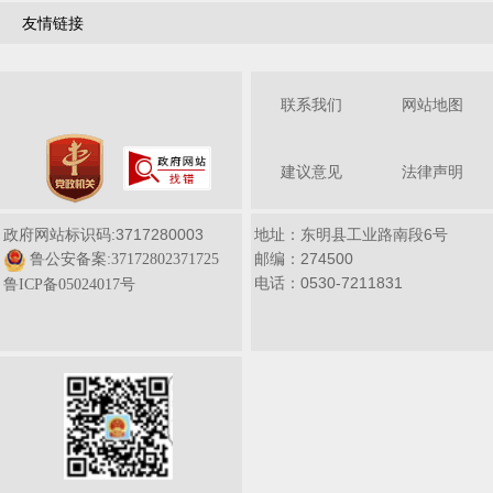
友情链接
联系我们
网站地图
建议意见
法律声明
政府网站标识码:3717280003
地址：东明县工业路南段6号
邮编：274500
鲁公安备案:37172802371725
电话：0530-7211831
鲁ICP备05024017号