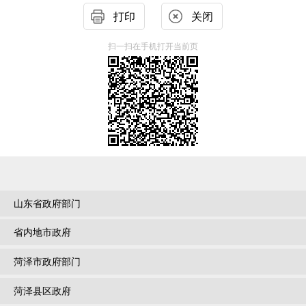
打印
关闭
扫一扫在手机打开当前页
山东省政府部门
省内地市政府
菏泽市政府部门
菏泽县区政府