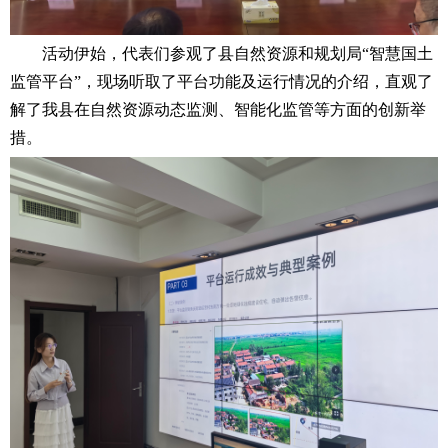
活动伊始，代表们参观了县自然资源和规划局
“
智慧国土
监管平台
”
，现场听取了平台功能及运行情况的介绍，直观了
解了我县在
自然
资源动态监测、智能化监管等方面的创新举
措。