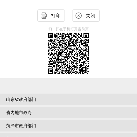
打印
关闭
扫一扫在手机打开当前页
山东省政府部门
省内地市政府
菏泽市政府部门