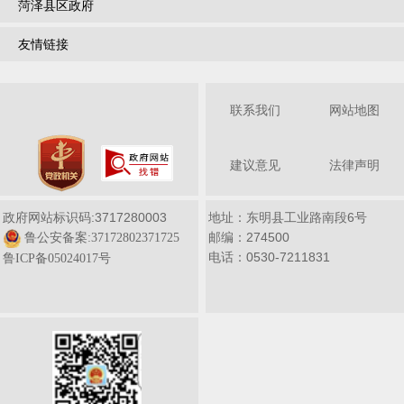
菏泽县区政府
友情链接
联系我们
网站地图
建议意见
法律声明
政府网站标识码:3717280003
地址：东明县工业路南段6号
邮编：274500
鲁公安备案:37172802371725
电话：0530-7211831
鲁ICP备05024017号