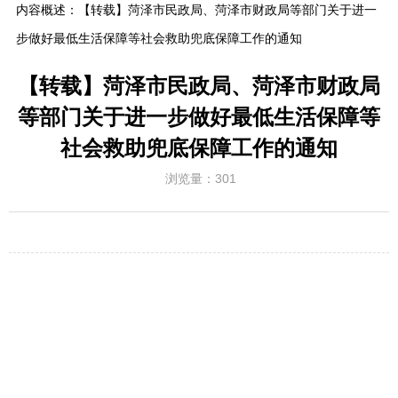
内容概述：
【转载】菏泽市民政局、菏泽市财政局等部门关于进一
步做好最低生活保障等社会救助兜底保障工作的通知
【转载】菏泽市民政局、菏泽市财政局
等部门关于进一步做好最低生活保障等
社会救助兜底保障工作的通知
浏览量：
301