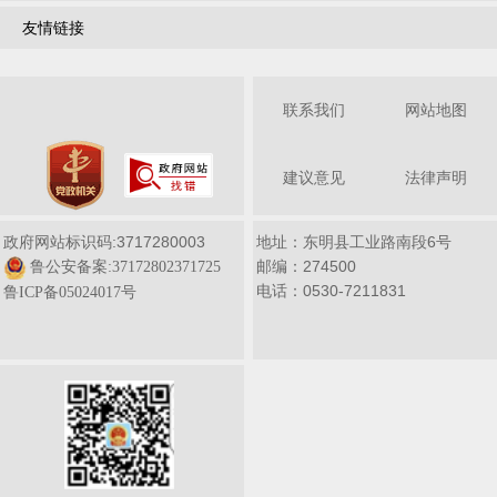
友情链接
联系我们
网站地图
建议意见
法律声明
政府网站标识码:3717280003
地址：东明县工业路南段6号
邮编：274500
鲁公安备案:37172802371725
电话：0530-7211831
鲁ICP备05024017号