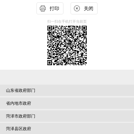
打印
关闭
扫一扫在手机打开当前页
山东省政府部门
省内地市政府
菏泽市政府部门
菏泽县区政府