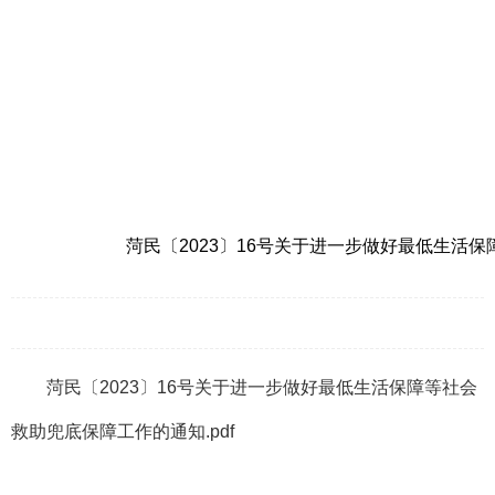
菏民〔2023〕16号关于进一步做好最低生活保
菏民〔2023〕16号关于进一步做好最低生活保障等社会
救助兜底保障工作的通知.pdf