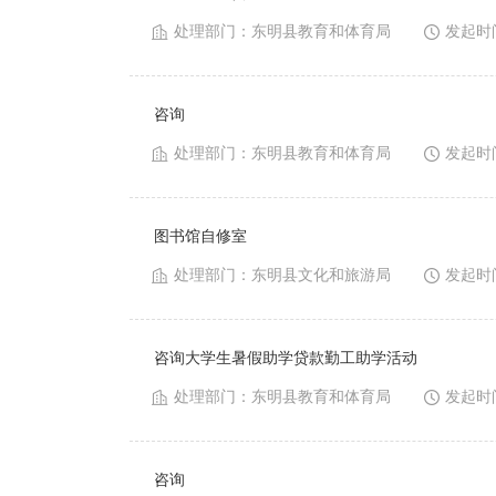
处理部门：
东明县教育和体育局
发起时
咨询
处理部门：
东明县教育和体育局
发起时
图书馆自修室
处理部门：
东明县文化和旅游局
发起时
咨询大学生暑假助学贷款勤工助学活动
处理部门：
东明县教育和体育局
发起时
咨询