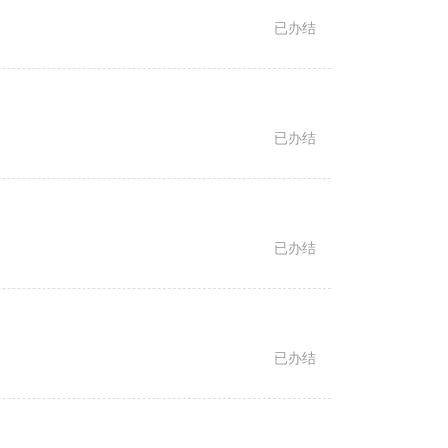
已办结
已办结
已办结
已办结