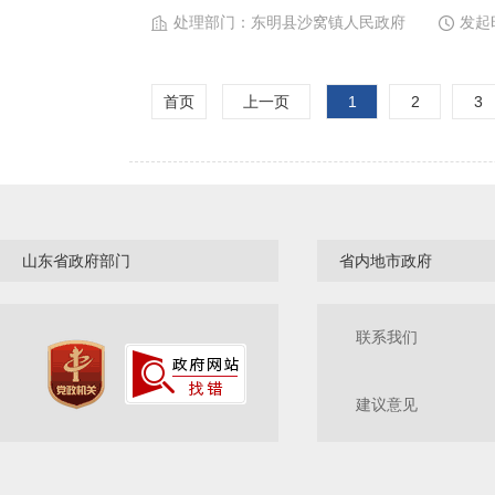
处理部门：
东明县沙窝镇人民政府
发起
首页
上一页
1
2
3
山东省政府部门
省内地市政府
联系我们
建议意见