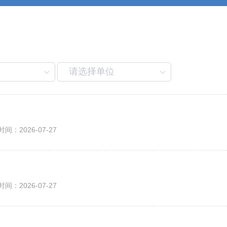
时间：
2026-07-27
时间：
2026-07-27