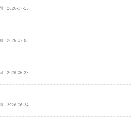
间：
2026-07-16
间：
2026-07-06
间：
2026-06-28
间：
2026-06-24