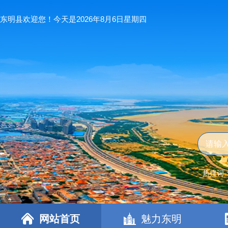
东明县欢迎您！今天是2026年8月6日星期四
热搜词
网站首页
魅力东明