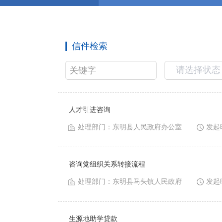
信件检索
人才引进咨询
处理部门：
东明县人民政府办公室
发起
咨询党组织关系转接流程
处理部门：
东明县马头镇人民政府
发起
生源地助学贷款