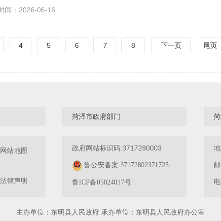
时间：
2026-06-16
4
5
6
7
8
下一页
尾页
菏泽市政府部门
菏
政府网站标识码:3717280003
地
网站地图
邮
鲁公安备案:37172802371725
法律声明
电
鲁ICP备05024017号
主办单位：东明县人民政府 承办单位：东明县人民政府办公室