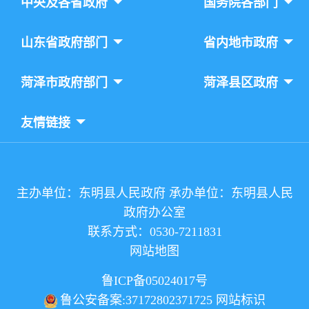
中央及各省政府
国务院各部门
山东省政府部门
省内地市政府
菏泽市政府部门
菏泽县区政府
友情链接
主办单位：东明县人民政府 承办单位：东明县人民
政府办公室
联系方式：0530-7211831
网站地图
鲁ICP备05024017号
鲁公安备案:37172802371725 网站标识