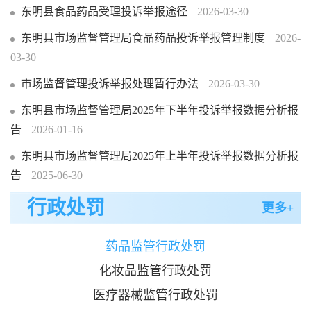
东明县食品药品受理投诉举报途径
2026-03-30
东明县市场监督管理局食品药品投诉举报管理制度
2026-
03-30
市场监督管理投诉举报处理暂行办法
2026-03-30
东明县市场监督管理局2025年下半年投诉举报数据分析报
告
2026-01-16
东明县市场监督管理局2025年上半年投诉举报数据分析报
告
2025-06-30
行政处罚
更多+
药品监管行政处罚
化妆品监管行政处罚
医疗器械监管行政处罚