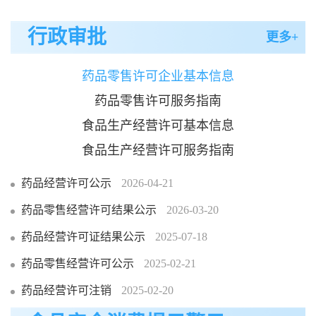
行政审批
更多+
药品零售许可企业基本信息
药品零售许可服务指南
食品生产经营许可基本信息
食品生产经营许可服务指南
药品经营许可公示
2026-04-21
药品零售经营许可结果公示
2026-03-20
药品经营许可证结果公示
2025-07-18
药品零售经营许可公示
2025-02-21
药品经营许可注销
2025-02-20