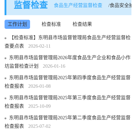
监督检查
食品生产经营监督检查
/食品安全抽
工作计划
检查标准
检查结果
【检查标准】东明县市场监督管理局食品生产经营监督检
查要点表
2026-02-11
东明县市场监督管理局2026年度食品生产企业和食品小作
坊监督检查计划
2026-01-16
东明县市场监督管理局2025年第四季度食品生产经营监督
检查报表
2026-01-08
东明县市场监督管理局2025年第三季度食品生产经营监督
检查报表
2025-10-09
东明县市场监督管理局2025年第二季度食品生产经营监督
检查报表
2025-07-02