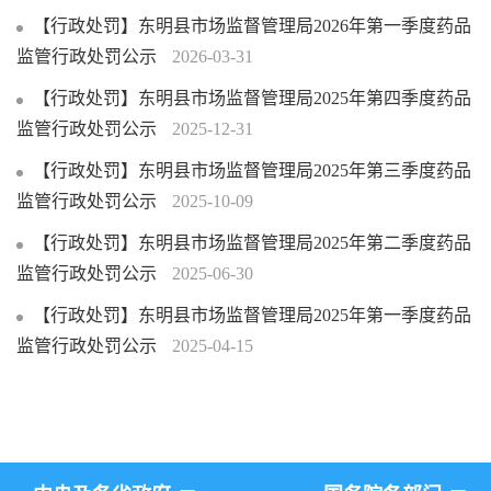
【行政处罚】东明县市场监督管理局2026年第一季度药品
监管行政处罚公示
2026-03-31
【行政处罚】东明县市场监督管理局2025年第四季度药品
监管行政处罚公示
2025-12-31
【行政处罚】东明县市场监督管理局2025年第三季度药品
监管行政处罚公示
2025-10-09
【行政处罚】东明县市场监督管理局2025年第二季度药品
监管行政处罚公示
2025-06-30
【行政处罚】东明县市场监督管理局2025年第一季度药品
监管行政处罚公示
2025-04-15