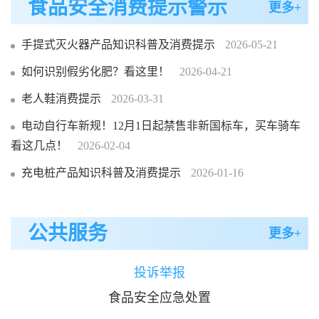
食品安全消费提示警示
更多+
手提式灭火器产品知识科普及消费提示
2026-05-21
如何识别假劣化肥？看这里！
2026-04-21
老人鞋消费提示
2026-03-31
电动自行车新规！12月1日起禁售非新国标车，买车骑车
看这几点！
2026-02-04
充电桩产品知识科普及消费提示
2026-01-16
公共服务
更多+
投诉举报
食品安全应急处置